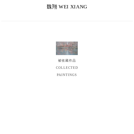
魏翔 WEI XIANG
被收藏作品
COLLECTED
PAINTINGS