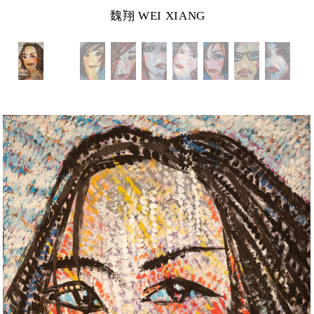
魏翔 WEI XIANG