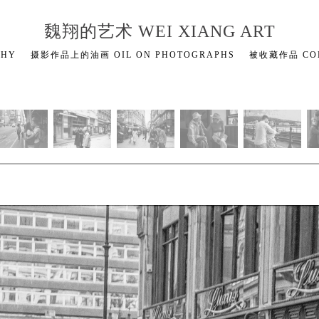
魏翔的艺术 WEI XIANG ART
PHY
摄影作品上的油画 OIL ON PHOTOGRAPHS
被收藏作品 COL