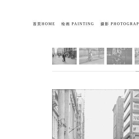
首页HOME
绘画 PAINTING
摄影 PHOTOGRA