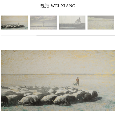
魏翔 WEI XIANG